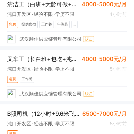
清洁工（白班+大龄可做+包中餐）
4000-5000元/月
沌口开发区
经验不限
学历不限
4小时前
急聘
提供食宿
工作餐
年终奖
...
武汉顺佳供应链管理有限公司
认证
叉车工（长白班+包吃+沌口）
4000-5000元/月
沌口开发区
经验不限
学历不限
5小时前
急聘
工作餐
武汉顺佳供应链管理有限公司
认证
B照司机（12小时+9.6米飞翼短驳）
6500-7000元/月
沌口开发区
经验不限
学历不限
5小时前
急聘