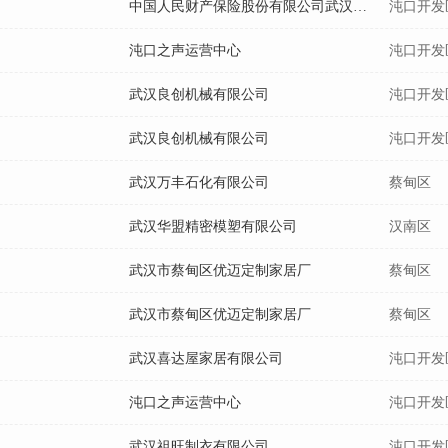
中国人民财产保险股份有限公司武汉市武汉经济技术开发区支公司
沌口开发
沌口之声运营中心
沌口开发
武汉良创机械有限公司
沌口开发
武汉良创机械有限公司
沌口开发
武汉万丰石化有限公司
蔡甸区
武汉华盟精密模塑有限公司
汉南区
武汉市蔡甸区优迈定制家居厂
蔡甸区
武汉市蔡甸区优迈定制家居厂
蔡甸区
武汉喜达屋家居有限公司
沌口开发
沌口之声运营中心
沌口开发
武汉祖旺制衣有限公司
沌口开发