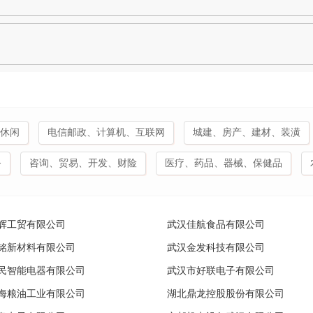
休闲
电信邮政、计算机、互联网
城建、房产、建材、装潢
务
咨询、贸易、开发、财险
医疗、药品、器械、保健品
辉工贸有限公司
武汉佳航食品有限公司
铭新材料有限公司
武汉金发科技有限公司
民智能电器有限公司
武汉市好联电子有限公司
海粮油工业有限公司
湖北鼎龙控股股份有限公司