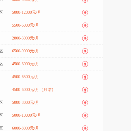
区
5000-12000元/月
5500-6000元/月
2800-3000元/月
区
6500-9000元/月
区
4500-6000元/月
4500-6500元/月
4500-6000元/月（月结）
区
5000-8000元/月
区
5000-10000元/月
区
6000-8000元/月