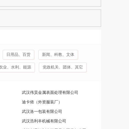
日用品、百货
新闻、科教、文体
农业、水利、能源
党政机关、团体、其它
武汉伟昊金属表面处理有限公司
迪卡侬（外资服装厂）
武汉洛一包装有限公司
武汉浩利丰机械有限公司