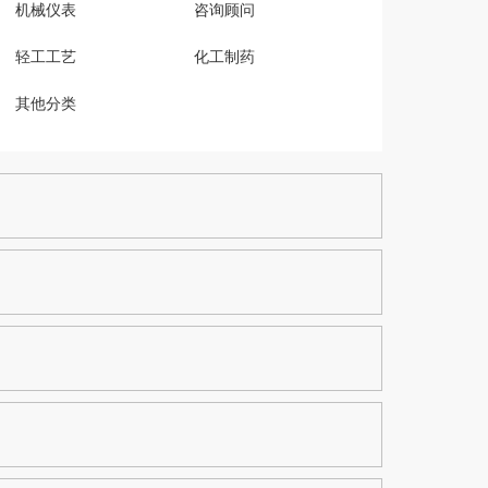
机械仪表
咨询顾问
轻工工艺
化工制药
其他分类