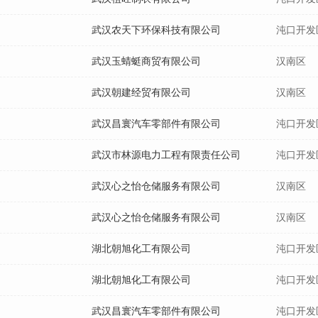
武汉农天下环保科技有限公司
沌口开发
武汉玉蜻蜓商贸有限公司
汉南区
武汉朝建经贸有限公司
汉南区
武汉昌寰汽车零部件有限公司
沌口开发
武汉市林源电力工程有限责任公司
沌口开发
武汉心之怡仓储服务有限公司
汉南区
武汉心之怡仓储服务有限公司
汉南区
湖北朝旭化工有限公司
沌口开发
湖北朝旭化工有限公司
沌口开发
武汉昌寰汽车零部件有限公司
沌口开发