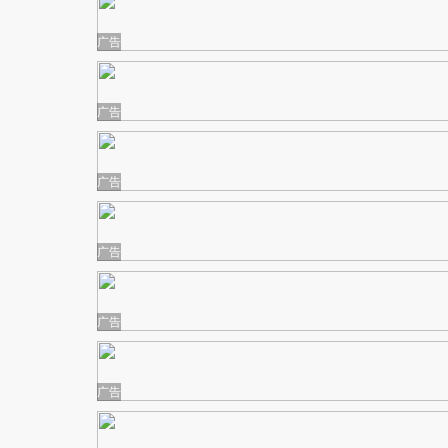
广告
广告
广告
广告
广告
广告