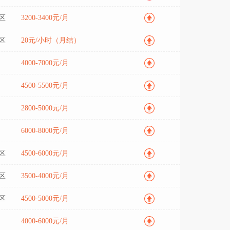
区
3200-3400元/月
区
20元/小时（月结）
4000-7000元/月
4500-5500元/月
2800-5000元/月
6000-8000元/月
区
4500-6000元/月
区
3500-4000元/月
区
4500-5000元/月
4000-6000元/月