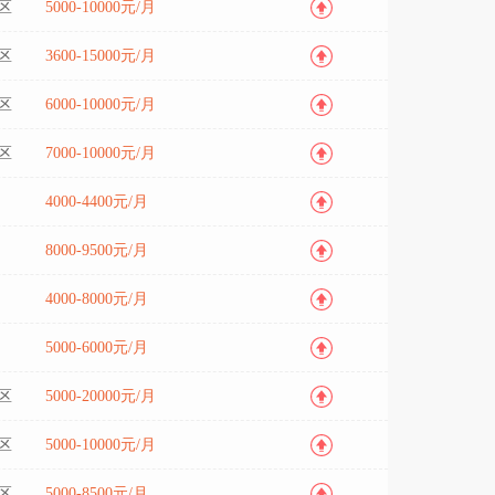
区
5000-10000元/月
区
3600-15000元/月
区
6000-10000元/月
区
7000-10000元/月
4000-4400元/月
8000-9500元/月
4000-8000元/月
5000-6000元/月
区
5000-20000元/月
区
5000-10000元/月
区
5000-8500元/月