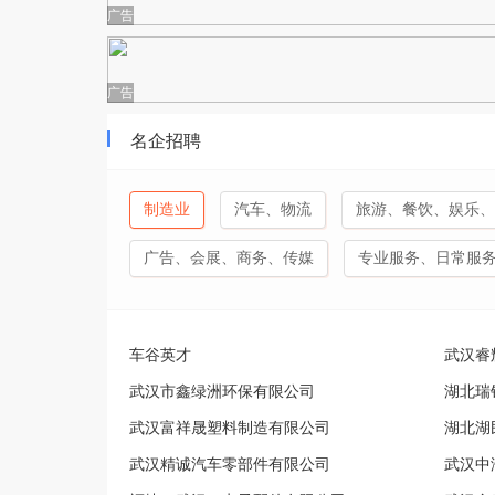
广告
广告
名企招聘
制造业
汽车、物流
旅游、餐饮、娱乐、
广告、会展、商务、传媒
专业服务、日常服
车谷英才
武汉睿
武汉市鑫绿洲环保有限公司
湖北瑞
武汉富祥晟塑料制造有限公司
湖北湖
武汉精诚汽车零部件有限公司
武汉中