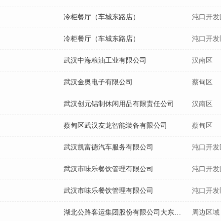
冷柜餐厅（车城东路店）
沌口开发
冷柜餐厅（车城东路店）
沌口开发
武汉中海粮油工业有限公司
汉南区
武汉金奥电子有限公司
蔡甸区
武汉创元铝制休闲用品有限责任公司
汉南区
蔡甸区武汉友龙智能装备有限公司
蔡甸区
武汉凯富德汽车服务有限公司
沌口开发
武汉市味乐餐饮管理有限公司
沌口开发
武汉市味乐餐饮管理有限公司
沌口开发
湖北公路客运集团股份有限公司大东门加油站
周边区域