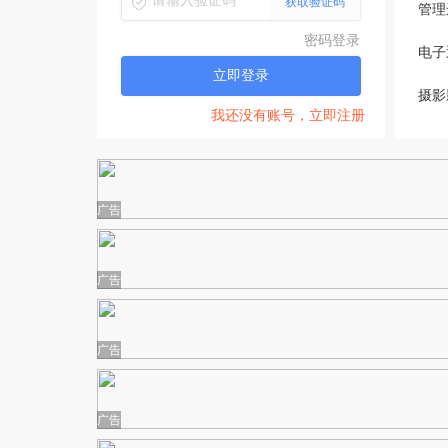
获取验证码
管理
密码登录
电子
立即登录
摄影
我还没有账号，立即注册
广告
广告
广告
广告