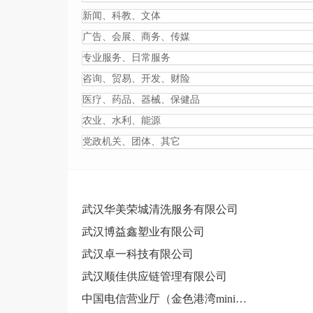
新闻、科教、文体
广告、会展、商务、传媒
专业服务、日常服务
咨询、贸易、开发、财险
医疗、药品、器械、保健品
农业、水利、能源
党政机关、团体、其它
武汉华美荣城清洗服务有限公司
武汉博益鑫塑业有限公司
武汉卓一科技有限公司
武汉顺佳供应链管理有限公司
中国电信营业厅（金色港湾mini空间店）