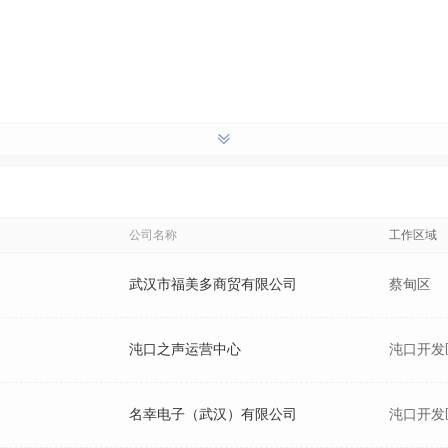
公司名称
工作区域
武汉市福美多商贸有限公司
蔡甸区
沌口之声运营中心
沌口开发
名幸电子（武汉）有限公司
沌口开发