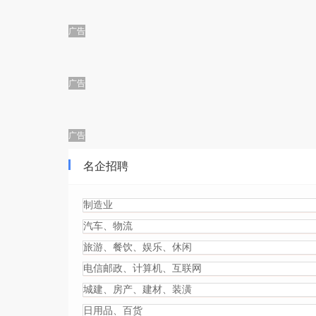
广告
广告
广告
名企招聘
制造业
汽车、物流
旅游、餐饮、娱乐、休闲
电信邮政、计算机、互联网
城建、房产、建材、装潢
日用品、百货