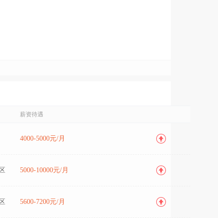
薪资待遇
4000-5000元/月
区
5000-10000元/月
区
5600-7200元/月