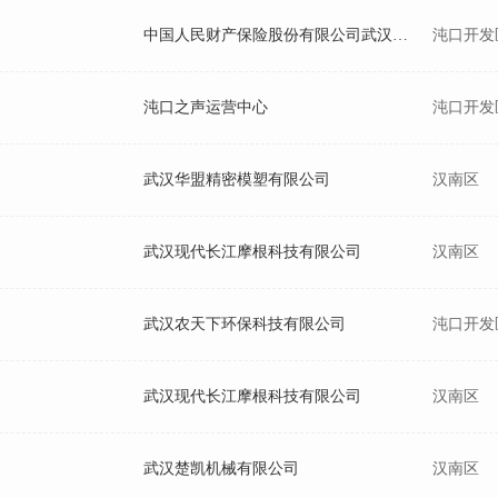
中国人民财产保险股份有限公司武汉市武汉经济技术开发区支公司
沌口开发
沌口之声运营中心
沌口开发
武汉华盟精密模塑有限公司
汉南区
武汉现代长江摩根科技有限公司
汉南区
武汉农天下环保科技有限公司
沌口开发
武汉现代长江摩根科技有限公司
汉南区
武汉楚凯机械有限公司
汉南区