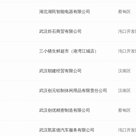
湖北湖民智能电器有限公司
蔡甸区
武汉炬石商贸有限公司
沌口开发
三小猪生鲜超市（港湾江城店）
沌口开发
武汉朝建经贸有限公司
汉南区
武汉创元铝制休闲用品有限责任公司
汉南区
武汉创优精密制造有限公司
蔡甸区
武汉凯富德汽车服务有限公司
沌口开发