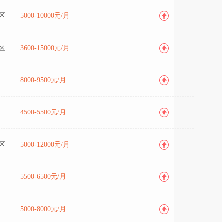
区
5000-10000元/月
区
3600-15000元/月
8000-9500元/月
4500-5500元/月
区
5000-12000元/月
5500-6500元/月
5000-8000元/月