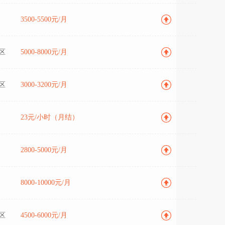
3500-5500元/月
区
5000-8000元/月
区
3000-3200元/月
23元/小时（月结）
2800-5000元/月
8000-10000元/月
区
4500-6000元/月