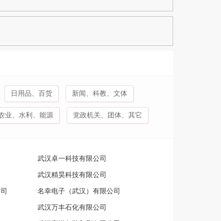
日用品、百货
新闻、科教、文体
农业、水利、能源
党政机关、团体、其它
武汉卓一科技有限公司
司
武汉精昊科技有限公司
公司
名幸电子（武汉）有限公司
武汉万丰石化有限公司