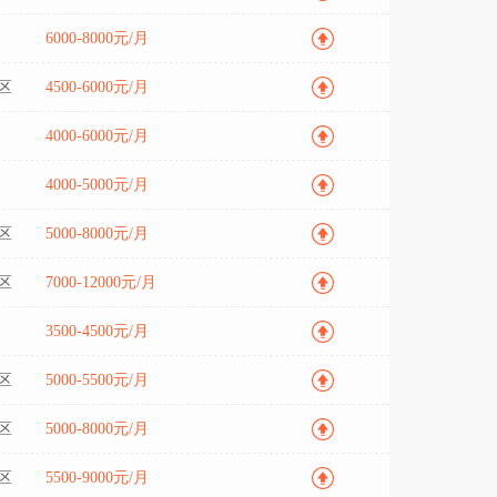
6000-8000元/月
区
4500-6000元/月
4000-6000元/月
4000-5000元/月
区
5000-8000元/月
区
7000-12000元/月
3500-4500元/月
区
5000-5500元/月
区
5000-8000元/月
区
5500-9000元/月