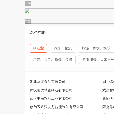
广告
广告
名企招聘
制造业
汽车、物流
旅游、餐饮、娱乐、
广告、会展、商务、传媒
专业服务、日常服
湖北华红食品有限公司
湖北铭
武汉创优精密制造有限公司
武汉智
武汉中海粮油工业有限公司
康师傅
蔡甸区武汉友龙智能装备有限公司