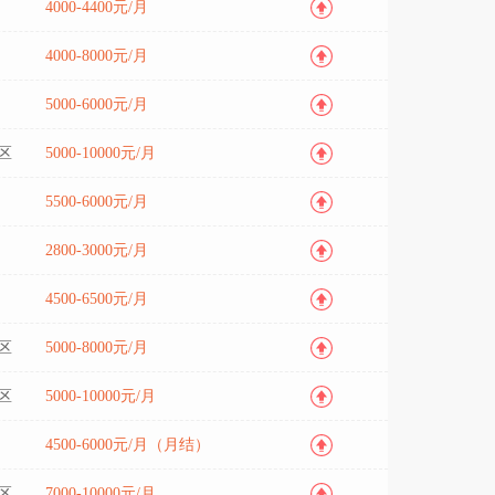
4000-4400元/月
4000-8000元/月
5000-6000元/月
区
5000-10000元/月
5500-6000元/月
2800-3000元/月
4500-6500元/月
区
5000-8000元/月
区
5000-10000元/月
4500-6000元/月（月结）
区
7000-10000元/月