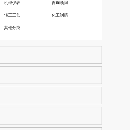
机械仪表
咨询顾问
轻工工艺
化工制药
其他分类