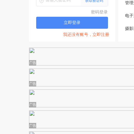
获取验证码
管理
密码登录
电子
立即登录
摄影
我还没有账号，立即注册
广告
广告
广告
广告