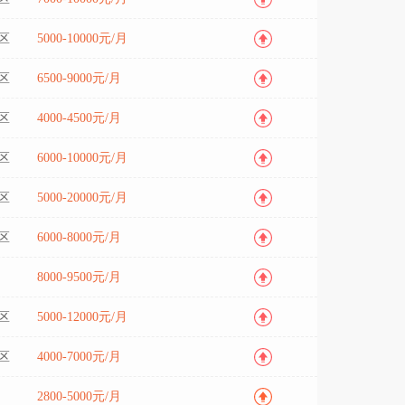
区
5000-10000元/月
区
6500-9000元/月
区
4000-4500元/月
区
6000-10000元/月
区
5000-20000元/月
区
6000-8000元/月
8000-9500元/月
区
5000-12000元/月
区
4000-7000元/月
2800-5000元/月