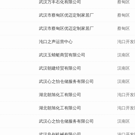
武汉万丰石化有限公司
蔡甸区
武汉市蔡甸区优迈定制家居厂
蔡甸区
武汉市蔡甸区优迈定制家居厂
蔡甸区
沌口之声运营中心
沌口开发
武汉玉蜻蜓商贸有限公司
汉南区
武汉朝建经贸有限公司
汉南区
武汉心之怡仓储服务有限公司
汉南区
湖北朝旭化工有限公司
沌口开发
湖北朝旭化工有限公司
沌口开发
武汉心之怡仓储服务有限公司
汉南区
武汉良创机械有限公司
沌口开发