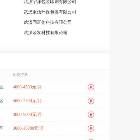
武汉宇洋包装印刷有限公司
武汉秉信环保包装有限公司
武汉同富创科技有限公司
武汉金发科技有限公司
武汉祖旺制衣有限公司
武汉楚凯机械有限公司
公司
武汉睿辉工贸有限公司
武汉兆诚科技有限公司
薪资待遇
武汉广聚缘包装有限公司
区
4000-4500元/月
区
5600-7200元/月
3000-5000元/月
区
3600-15000元/月