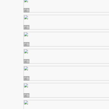
广告
广告
广告
广告
广告
广告